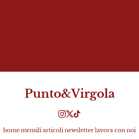
Punto&Virgola
home
mensili
articoli
newsletter
lavora con noi