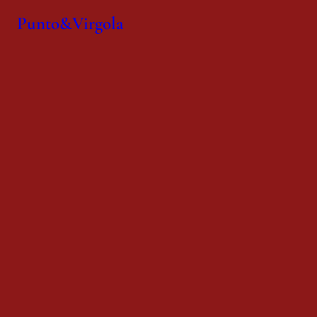
Punto&Virgola