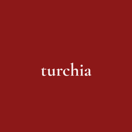
turchia