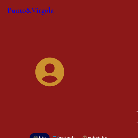
Punto&Virgola