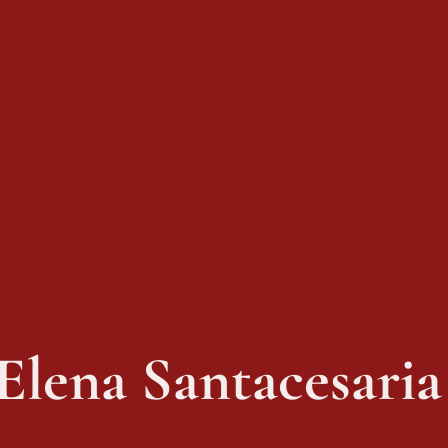
Elena Santacesaria