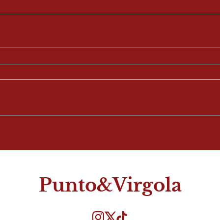
Punto&Virgola