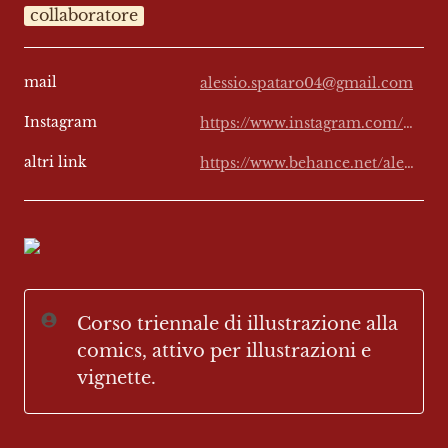
collaboratore
mail
alessio.spataro04@gmail.com
Instagram
https://www.instagram.com/_gin.tonyc_
altri link
https://www.behance.net/alessiospataro
Corso triennale di illustrazione alla 
comics, attivo per illustrazioni e 
vignette.