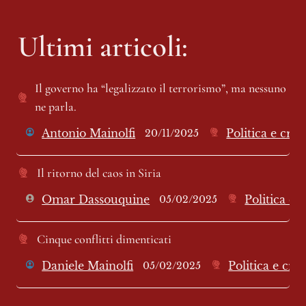
Ultimi articoli:
Il governo ha “legalizzato il terrorismo”, ma nessuno 
ne parla.
Antonio Mainolfi
Politica e cro
20/11/2025
Il ritorno del caos in Siria
Omar Dassouquine
Politica e 
05/02/2025
Cinque conflitti dimenticati
Daniele Mainolfi
Politica e cro
05/02/2025