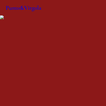
Punto&Virgola