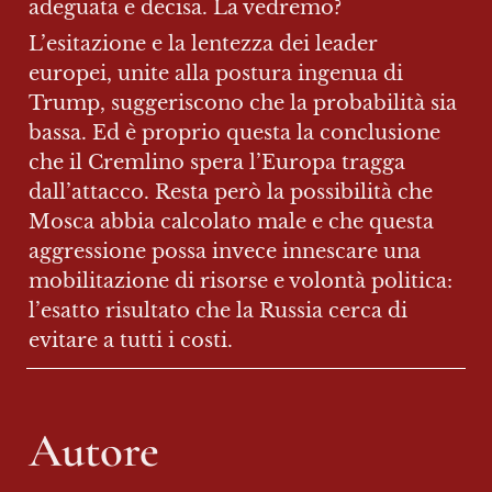
adeguata e decisa. La vedremo?
L’esitazione e la lentezza dei leader 
europei, unite alla postura ingenua di 
Trump, suggeriscono che la probabilità sia 
bassa. Ed è proprio questa la conclusione 
che il Cremlino spera l’Europa tragga 
dall’attacco. Resta però la possibilità che 
Mosca abbia calcolato male e che questa 
aggressione possa invece innescare una 
mobilitazione di risorse e volontà politica: 
l’esatto risultato che la Russia cerca di 
evitare a tutti i costi.
Autore