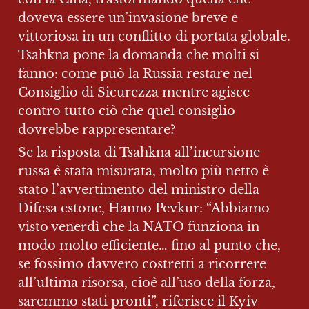
doveva essere un’invasione breve e 
vittoriosa in un conflitto di portata globale. 
Tsahkna pone la domanda che molti si 
fanno: come può la Russia restare nel 
Consiglio di Sicurezza mentre agisce 
contro tutto ciò che quel consiglio 
dovrebbe rappresentare?
Se la risposta di Tsahkna all’incursione 
russa è stata misurata, molto più netto è 
stato l’avvertimento del ministro della 
Difesa estone, Hanno Pevkur: “Abbiamo 
visto venerdì che la NATO funziona in 
modo molto efficiente… fino al punto che, 
se fossimo davvero costretti a ricorrere 
all’ultima risorsa, cioè all’uso della forza, 
saremmo stati pronti”, riferisce il Kyiv 