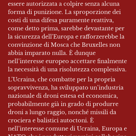
essere autorizzata a colpire senza alcuna 
forma di punizione. La sproporzione dei 
costi di una difesa puramente reattiva, 
come detto prima, sarebbe devastante per 
la sicurezza dell'Europa e rafforzerebbe la 
convinzione di Mosca che Bruxelles non 
abbia imparato nulla. È dunque 
nell’interesse europeo accettare finalmente 
la necessità di una risolutezza complessiva.
L’Ucraina, che combatte per la propria 
sopravvivenza, ha sviluppato un’industria 
nazionale di droni estesa ed economica, 
probabilmente già in grado di produrre 
droni a lungo raggio, nonché missili da 
crociera e balistici autoctoni. È 
nell’interesse comune di Ucraina, Europa e 