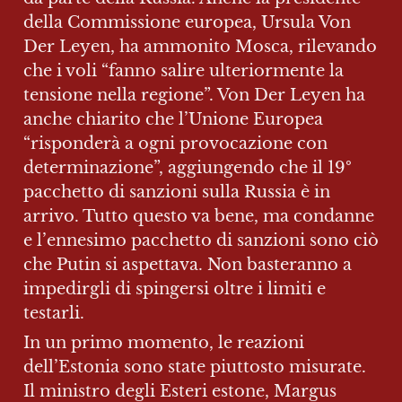
della Commissione europea, Ursula Von 
Der Leyen, ha ammonito Mosca, rilevando 
che i voli “fanno salire ulteriormente la 
tensione nella regione”. Von Der Leyen ha 
anche chiarito che l’Unione Europea 
“risponderà a ogni provocazione con 
determinazione”, aggiungendo che il 19º 
pacchetto di sanzioni sulla Russia è in 
arrivo. Tutto questo va bene, ma condanne 
e l’ennesimo pacchetto di sanzioni sono ciò 
che Putin si aspettava. Non basteranno a 
impedirgli di spingersi oltre i limiti e 
testarli.
In un primo momento, le reazioni 
dell’Estonia sono state piuttosto misurate. 
Il ministro degli Esteri estone, Margus 