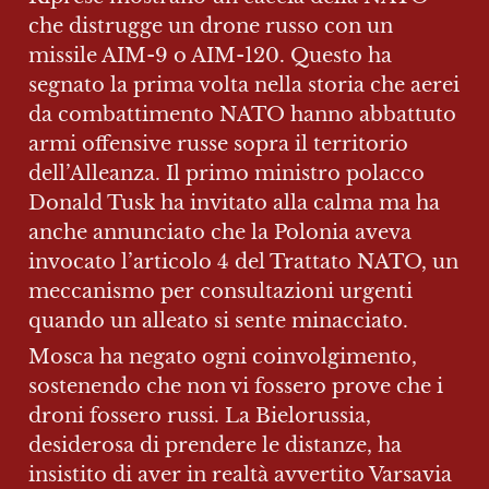
che distrugge un drone russo con un 
missile AIM-9 o AIM-120. Questo ha 
segnato la prima volta nella storia che aerei 
da combattimento NATO hanno abbattuto 
armi offensive russe sopra il territorio 
dell’Alleanza. Il primo ministro polacco 
Donald Tusk ha invitato alla calma ma ha 
anche annunciato che la Polonia aveva 
invocato l’articolo 4 del Trattato NATO, un 
meccanismo per consultazioni urgenti 
quando un alleato si sente minacciato.
Mosca ha negato ogni coinvolgimento, 
sostenendo che non vi fossero prove che i 
droni fossero russi. La Bielorussia, 
desiderosa di prendere le distanze, ha 
insistito di aver in realtà avvertito Varsavia 