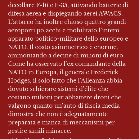
decollare F-16 e F-35, attivando batterie di 
difesa aerea e dispiegando aerei AWACS. 
L’attacco ha inoltre chiuso quattro grandi 
aeroporti polacchi e mobilitato l’intero 
apparato politico-militare dello europeo e 
NATO. Il costo asimmetrico è enorme, 
ammontando a decine di milioni di euro. 
Come ha osservato l’ex comandante della 
NATO in Europa, il generale Frederick 
Hodges, il solo fatto che l’Alleanza abbia 
dovuto schierare sistemi d’élite che 
costano milioni per abbattere droni che 
valgono quanto un’auto di fascia media 
dimostra che non è adeguatamente 
preparata e manca di meccanismi per 
gestire simili minacce.