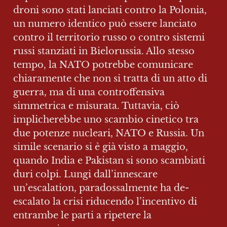
droni sono stati lanciati contro la Polonia, 
un numero identico può essere lanciato 
contro il territorio russo o contro sistemi 
russi stanziati in Bielorussia. Allo stesso 
tempo, la NATO potrebbe comunicare 
chiaramente che non si tratta di un atto di 
guerra, ma di una controffensiva 
simmetrica e misurata. Tuttavia, ciò 
implicherebbe uno scambio cinetico tra 
due potenze nucleari, NATO e Russia. Un 
simile scenario si è già visto a maggio, 
quando India e Pakistan si sono scambiati 
duri colpi. Lungi dall’innescare 
un’escalation, paradossalmente ha de-
escalato la crisi riducendo l’incentivo di 
entrambe le parti a ripetere la 