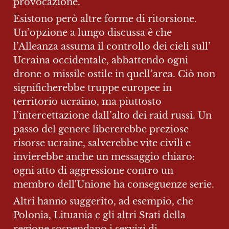
provocazione.
Esistono però altre forme di ritorsione. 
Un’opzione a lungo discussa è che 
l’Alleanza assuma il controllo dei cieli sull’ 
Ucraina occidentale, abbattendo ogni 
drone o missile ostile in quell’area. Ciò non 
significherebbe truppe europee in 
territorio ucraino, ma piuttosto 
l’intercettazione dall’alto dei raid russi. Un 
passo del genere libererebbe preziose 
risorse ucraine, salverebbe vite civili e 
invierebbe anche un messaggio chiaro: 
ogni atto di aggressione contro un 
membro dell'Unione ha conseguenze serie.
Altri hanno suggerito, ad esempio, che 
Polonia, Lituania e gli altri Stati della 