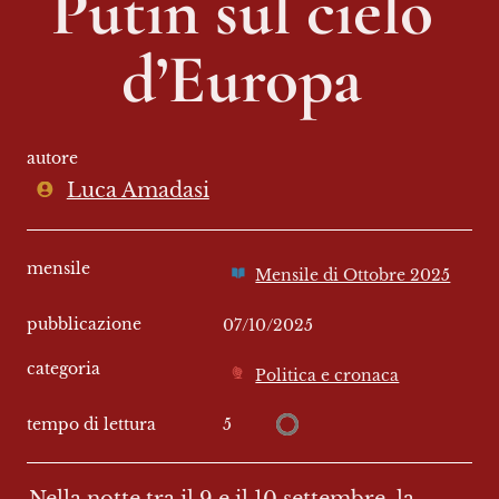
Putin sul cielo 
d’Europa 
autore
Luca Amadasi
mensile
Mensile di Ottobre 2025
pubblicazione
07/10/2025
categoria
Politica e cronaca
5
tempo di lettura