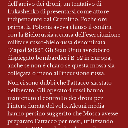
dell’arrivo dei droni, un tentativo di 
Lukashenko di presentarsi come attore 
indipendente dal Cremlino. Poche ore 
prima, la Polonia aveva chiuso il confine 
con la Bielorussia a causa dell’esercitazione 
militare russo-bielorussa denominata 
“Zapad 2025”. Gli Stati Uniti avrebbero 
dispiegato bombardieri B-52 in Europa, 
anche se non è chiaro se questa mossa sia 
collegata o meno all’incursione russa.
Non ci sono dubbi che l’attacco sia stato 
deliberato. Gli operatori russi hanno 
mantenuto il controllo dei droni per 
l’intera durata del volo. Alcuni media 
hanno persino suggerito che Mosca avesse 
preparato l’attacco per mesi, utilizzando 