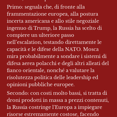
Primo: segnala che, di fronte alla 
frammentazione europea, alla postura 
incerta americana e allo stile negoziale 
ingenuo di Trump, la Russia ha scelto di 
compiere un ulteriore passo 
nell’escalation, testando direttamente le 
capacità e le difese della NATO. Mosca 
mira probabilmente a sondare i sistemi di 
difesa aerea polacchi e degli altri alleati del 
fianco orientale, nonché a valutare la 
risolutezza politica delle leadership ed 
opinioni pubbliche europee.
Secondo: con costi molto bassi, si tratta di 
droni prodotti in massa a prezzi contenuti, 
la Russia costringe l'Europa a impiegare 
risorse estremamente costose, facendo 