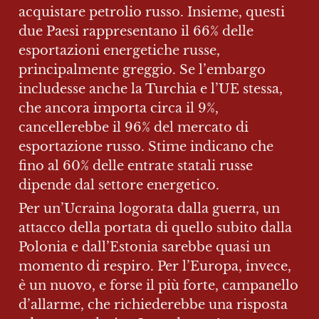
acquistare petrolio russo. Insieme, questi 
due Paesi rappresentano il 66% delle 
esportazioni energetiche russe, 
principalmente greggio. Se l’embargo 
includesse anche la Turchia e l’UE stessa, 
che ancora importa circa il 9%, 
cancellerebbe il 96% del mercato di 
esportazione russo. Stime indicano che 
fino al 60% delle entrate statali russe 
dipende dal settore energetico.
Per un’Ucraina logorata dalla guerra, un 
attacco della portata di quello subito dalla 
Polonia e dall’Estonia sarebbe quasi un 
momento di respiro. Per l’Europa, invece, 
è un nuovo, e forse il più forte, campanello 
d’allarme, che richiederebbe una risposta 